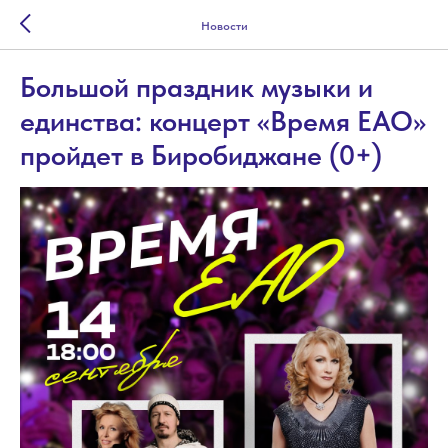
Новости
Большой праздник музыки и
единства: концерт «Время ЕАО»
пройдет в Биробиджане (0+)