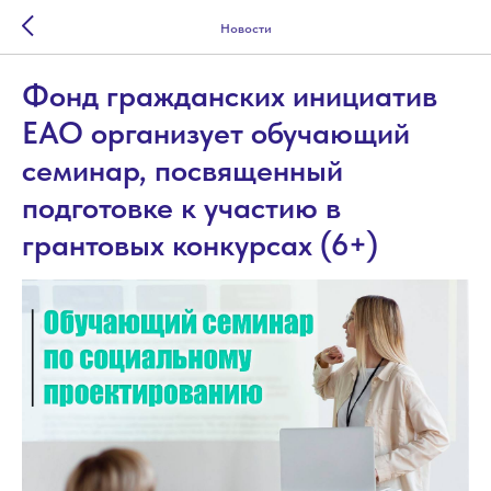
Новости
Фонд гражданских инициатив
ЕАО организует обучающий
семинар, посвященный
подготовке к участию в
грантовых конкурсах (6+)