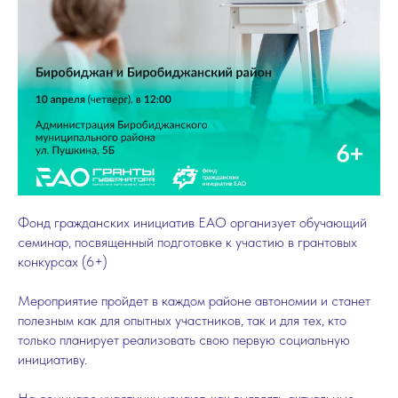
Фонд гражданских инициатив ЕАО организует обучающий
семинар, посвященный подготовке к участию в грантовых
конкурсах (6+)
Мероприятие пройдет в каждом районе автономии и станет
полезным как для опытных участников, так и для тех, кто
только планирует реализовать свою первую социальную
инициативу.