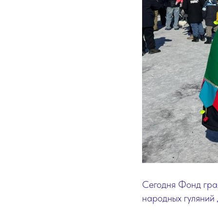
Сегодня Фонд гра
народных гуляний 