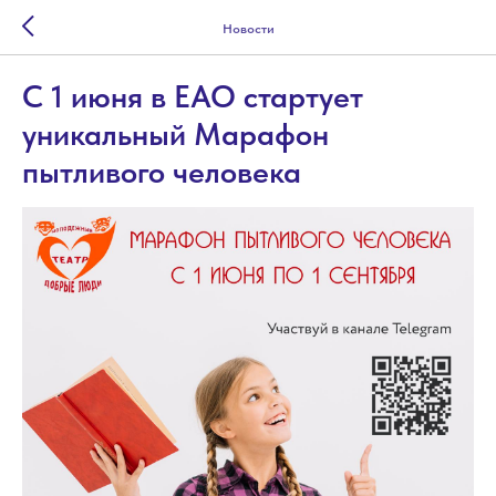
Новости
С 1 июня в ЕАО стартует
уникальный Марафон
пытливого человека