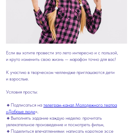
Если вы хотите провести это лето интересно и с пользой,
и круто изменить свою жизнь — марафон точно для вас!
К участию в творческом челлендже приглашаются дети
и взрослые.
Условия просты:
🔸Подписаться на
телеграм-канал Молодежного театра
«Добрые люди
»,
🔸Выполнять задание каждую неделю: прочитать
увлекательное произведение и посмотреть фильм,
🔸Поделиться впечатлениями: написать короткое эссе