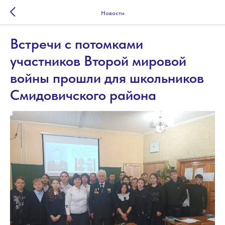
Новости
Встречи с потомками
участников Второй мировой
войны прошли для школьников
Смидовичского района