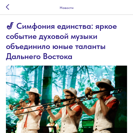
Новости
🎷 Симфония единства: яркое
событие духовой музыки
объединило юные таланты
Дальнего Востока