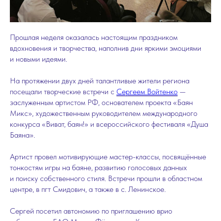
Прошлая неделя оказалась настоящим праздником
вдохновения и творчества, наполнив дни яркими эмоциями
и новыми идеями.
На протяжении двух дней талантливые жители региона
посещали творческие встречи с
Сергеем Войтенко
—
заслуженным артистом РФ, основателем проекта «Баян
Микс», художественным руководителем международного
конкурса «Виват, баян!» и всероссийского фестиваля «Душа
Баяна».
Артист провел мотивирующие мастер-классы, посвящённые
тонкостям игры на баяне, развитию голосовых данных
и поиску собственного стиля. Встречи прошли в областном
центре, в пгт Смидович, а также в с. Ленинское.
Сергей посетил автономию по приглашению врио