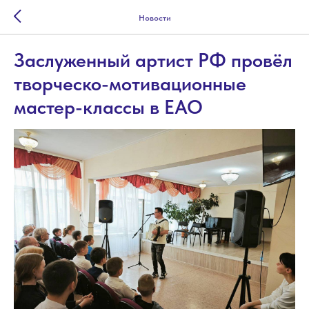
Новости
Заслуженный артист РФ провёл
творческо-мотивационные
мастер-классы в ЕАО