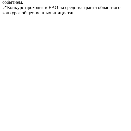
событием.
📍Конкурс проходит в ЕАО на средства гранта областного
конкурса общественных инициатив.