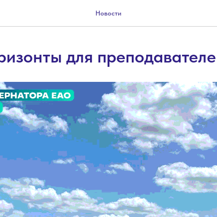
Новости
ризонты для преподавателе