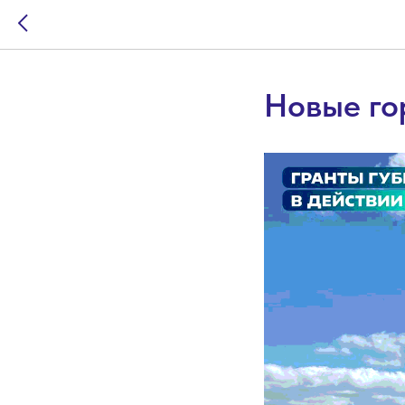
Новые го