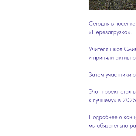
Сегодня в поселк
«Перезагрузка».
Учителя школ Сми
и приняли активно
Затем участники о
Этот проект стал
к лучшему» в 2025
Подробнее о конц
мы обязательно р